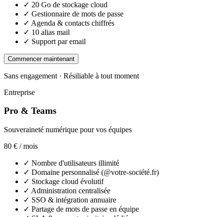
✓
20 Go de stockage cloud
✓
Gestionnaire de mots de passe
✓
Agenda & contacts chiffrés
✓
10 alias mail
✓
Support par email
Commencer maintenant
Sans engagement · Résiliable à tout moment
Entreprise
Pro & Teams
Souveraineté numérique pour vos équipes
80 €
/ mois
✓
Nombre d'utilisateurs illimité
✓
Domaine personnalisé (@votre-société.fr)
✓
Stockage cloud évolutif
✓
Administration centralisée
✓
SSO & intégration annuaire
✓
Partage de mots de passe en équipe