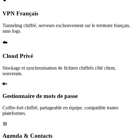
VPN Français
Tunneling chiffré, serveurs exclusivement sur le territoire français,
sans logs.
☁️
Cloud Privé
Stockage et synchronisation de fichiers chiffrés côté client,
souverain.
🔑
Gestionnaire de mots de passe
Coffre-fort chiffré, partageable en équipe, compatible toutes
plateformes.
📅
Agenda & Contacts