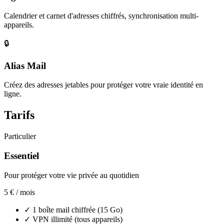
Calendrier et carnet d'adresses chiffrés, synchronisation multi-
appareils.
🔒
Alias Mail
Créez des adresses jetables pour protéger votre vraie identité en
ligne.
Tarifs
Particulier
Essentiel
Pour protéger votre vie privée au quotidien
5 €
/ mois
✓
1 boîte mail chiffrée (15 Go)
✓
VPN illimité (tous appareils)